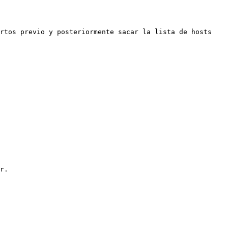
rtos previo y posteriormente sacar la lista de hosts 
r.
