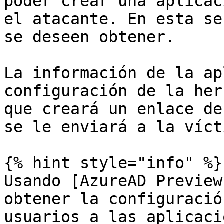
poder crear una aplicac
el atacante. En esta se
se deseen obtener.

La información de la ap
configuración de la her
que creará un enlace de
se le enviará a la vícti
{% hint style="info" %}

Usando [AzureAD Preview
obtener la configuració
usuarios a las aplicaci