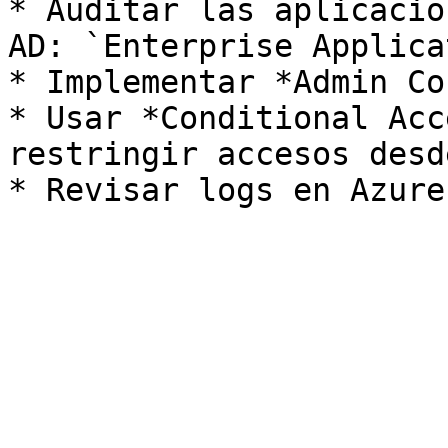
* Auditar las aplicacio
AD: `Enterprise Applica
* Implementar *Admin Co
* Usar *Conditional Acc
restringir accesos desd