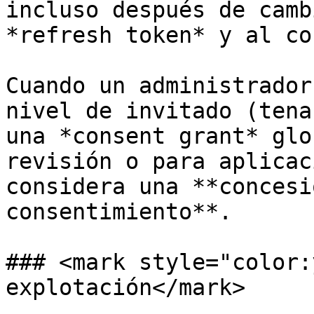
incluso después de camb
*refresh token* y al co
Cuando un administrador
nivel de invitado (tena
una *consent grant* glo
revisión o para aplicac
considera una **concesi
consentimiento**.

### <mark style="color:
explotación</mark>
