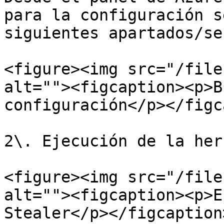
para la configuración s
siguientes apartados/se
<figure><img src="/file
alt=""><figcaption><p>B
configuración</p></figc
2\. Ejecución de la her
<figure><img src="/file
alt=""><figcaption><p>E
Stealer</p></figcaption