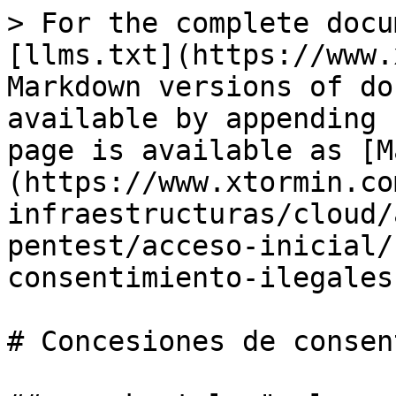
> For the complete docu
[llms.txt](https://www.
Markdown versions of do
available by appending 
page is available as [M
(https://www.xtormin.co
infraestructuras/cloud/
pentest/acceso-inicial/
consentimiento-ilegales
# Concesiones de consen