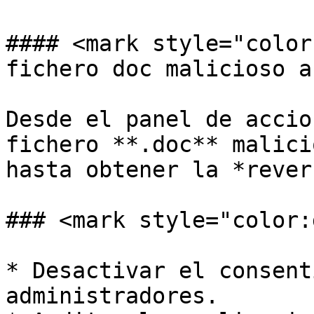
#### <mark style="color
fichero doc malicioso a
Desde el panel de accio
fichero **.doc** malici
hasta obtener la *rever
### <mark style="color:
* Desactivar el consent
administradores.
