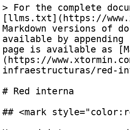
> For the complete docu
[llms.txt](https://www.
Markdown versions of do
available by appending 
page is available as [M
(https://www.xtormin.co
infraestructuras/red-in
# Red interna

## <mark style="color:r