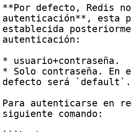
**Por defecto, Redis no
autenticación**, esta p
establecida posteriorme
autenticación:

* usuario+contraseña.

* Solo contraseña. En e
defecto será `default`.

Para autenticarse en re
siguiente comando:
