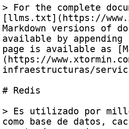
> For the complete docu
[llms.txt](https://www.
Markdown versions of do
available by appending 
page is available as [M
(https://www.xtormin.co
infraestructuras/servic
# Redis

> Es utilizado por mill
como base de datos, cac