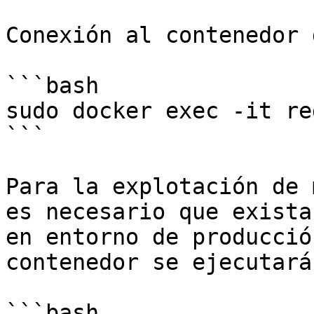
Conexión al contenedor 
```bash

sudo docker exec -it re
```

Para la explotación de 
es necesario que exista
en entorno de producció
contenedor se ejecutará
```bash
