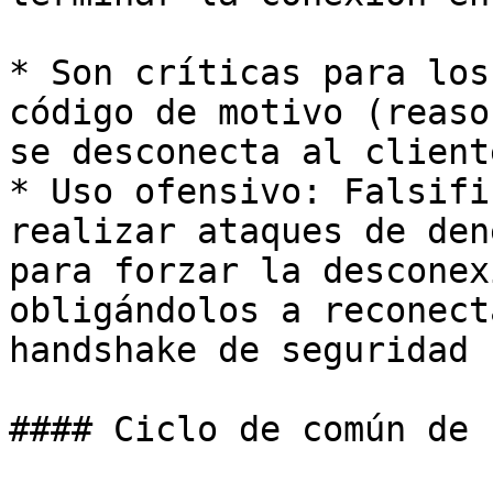
* Son críticas para los
código de motivo (reaso
se desconecta al cliente
* Uso ofensivo: Falsifi
realizar ataques de den
para forzar la desconex
obligándolos a reconect
handshake de seguridad 
#### Ciclo de común de 