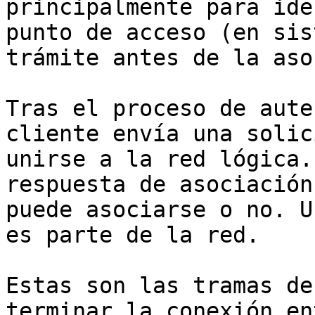
principalmente para ide
punto de acceso (en sis
trámite antes de la aso
Tras el proceso de aute
cliente envía una solic
unirse a la red lógica.
respuesta de asociación
puede asociarse o no. U
es parte de la red.

Estas son las tramas de
terminar la conexión en