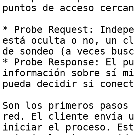
puntos de acceso cercan
* Probe Request: Indepe
está oculta o no, un cl
de sondeo (a veces busc
* Probe Response: El pu
información sobre sí mi
pueda decidir si conect
Son los primeros pasos 
red. El cliente envía u
iniciar el proceso. Est