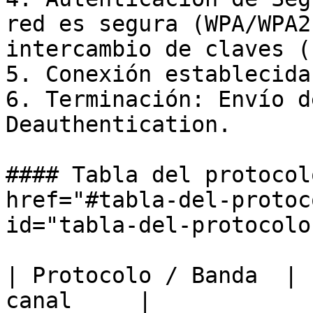
red es segura (WPA/WPA2
intercambio de claves (
5. Conexión establecida
6. Terminación: Envío d
Deauthentication.

#### Tabla del protocol
href="#tabla-del-protoc
id="tabla-del-protocolo
| Protocolo / Banda  | 
canal     |
