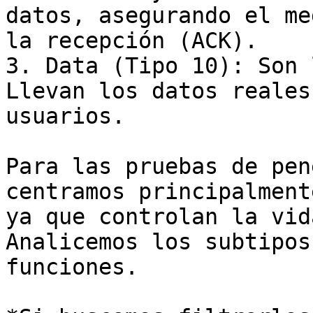
datos, asegurando el me
la recepción (ACK).

3. Data (Tipo 10): Son 
Llevan los datos reales
usuarios.

Para las pruebas de pen
centramos principalment
ya que controlan la vid
Analicemos los subtipos
funciones.
