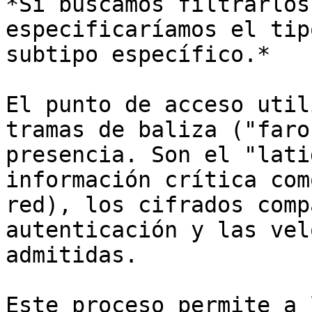
*Si buscamos filtrarlos
especificaríamos el tip
subtipo específico.*

El punto de acceso util
tramas de baliza ("faro
presencia. Son el "lati
información crítica com
red), los cifrados comp
autenticación y las vel
admitidas.

Este proceso permite a 