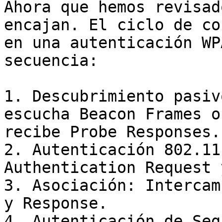
Ahora que hemos revisad
encajan. El ciclo de co
en una autenticación WP
secuencia:

1. Descubrimiento pasiv
escucha Beacon Frames o
recibe Probe Responses.

2. Autenticación 802.11
Authentication Request 
3. Asociación: Intercam
y Response.

4. Autenticación de Seg