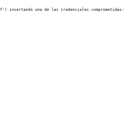
f') insertando una de las credenciales comprometidas:
