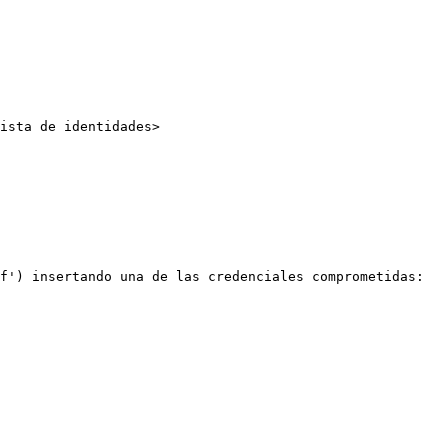
ista de identidades>

f') insertando una de las credenciales comprometidas:
