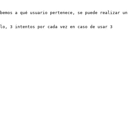
bemos a qué usuario pertenece, se puede realizar un 
lo, 3 intentos por cada vez en caso de usar 3 