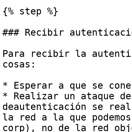
{% step %}

### Recibir autenticació
Para recibir la autenti
cosas:

* Esperar a que se cone
* Realizar un ataque de
deautenticación se real
la red a la que podemos
corp), no de la red obj