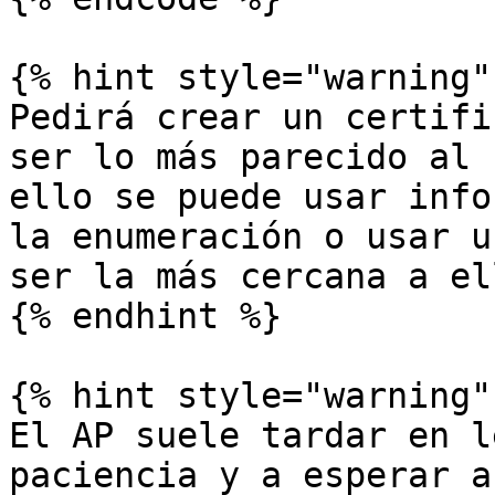
{% hint style="warning"
Pedirá crear un certifi
ser lo más parecido al 
ello se puede usar info
la enumeración o usar u
ser la más cercana a ell
{% endhint %}

{% hint style="warning" 
El AP suele tardar en l
paciencia y a esperar a