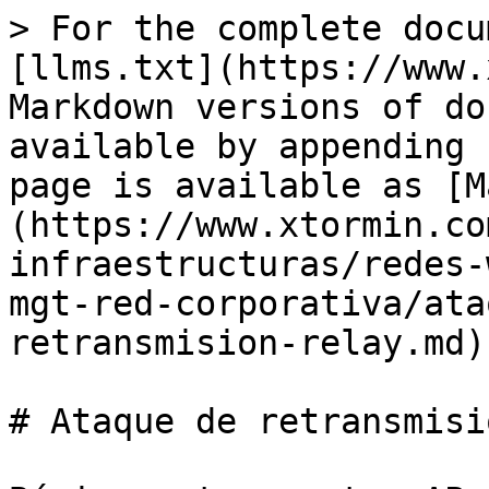
> For the complete docu
[llms.txt](https://www.
Markdown versions of do
available by appending 
page is available as [M
(https://www.xtormin.co
infraestructuras/redes-
mgt-red-corporativa/ata
retransmision-relay.md).
# Ataque de retransmisi