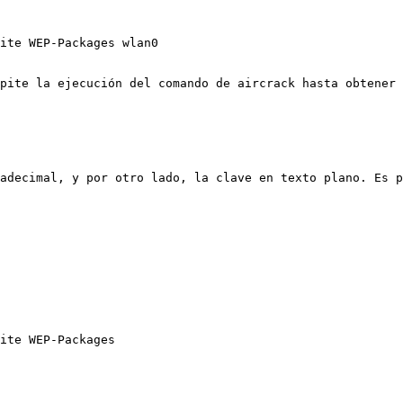
ite WEP-Packages wlan0

pite la ejecución del comando de aircrack hasta obtener 
adecimal, y por otro lado, la clave en texto plano. Es p
ite WEP-Packages
