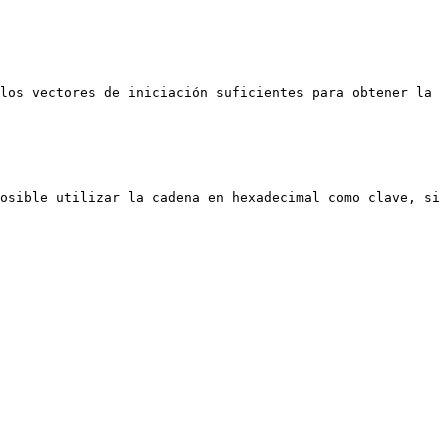
los vectores de iniciación suficientes para obtener la 
osible utilizar la cadena en hexadecimal como clave, si 