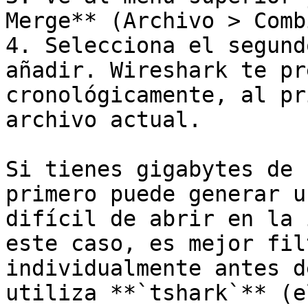
Merge** (Archivo > Comb
4. Selecciona el segund
añadir. Wireshark te pr
cronológicamente, al pr
archivo actual.

Si tienes gigabytes de 
primero puede generar u
difícil de abrir en la 
este caso, es mejor fil
individualmente antes d
utiliza **`tshark`** (e