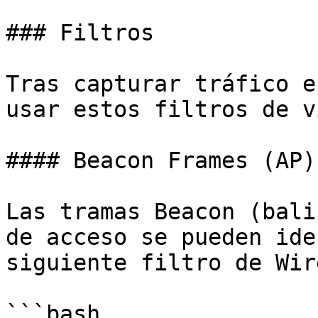
### Filtros

Tras capturar tráfico e
usar estos filtros de v
#### Beacon Frames (AP)

Las tramas Beacon (bali
de acceso se pueden ide
siguiente filtro de Wir
```bash
