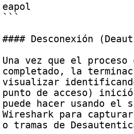
eapol

```

#### Desconexión (Deaut
Una vez que el proceso 
completado, la terminac
visualizar identificand
punto de acceso) inició
puede hacer usando el s
Wireshark para capturar
o tramas de Desautentic